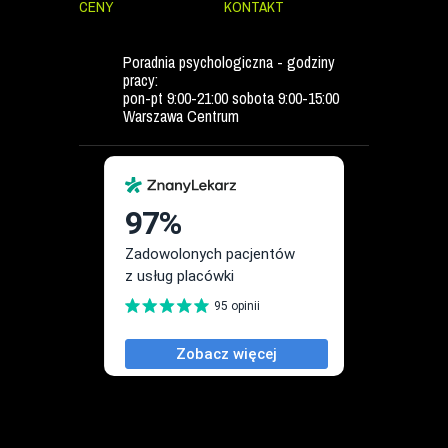
CENY
KONTAKT
Poradnia psychologiczna - godziny
pracy:
pon-pt 9:00-21:00 sobota 9:00-15:00
Warszawa Centrum