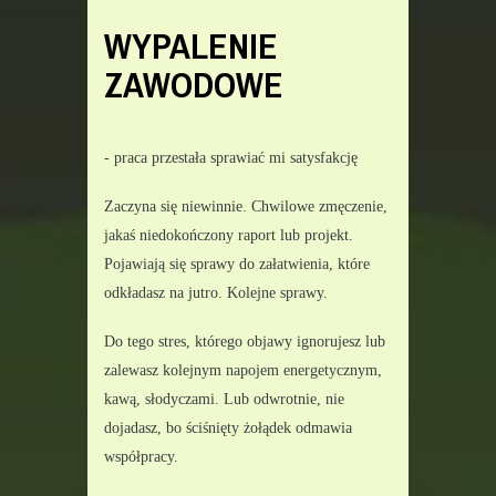
WYPALENIE
ZAWODOWE
- praca przestała sprawiać mi satysfakcję
Zaczyna się niewinnie. Chwilowe zmęczenie, 
jakaś niedokończony raport lub projekt. 
Pojawiają się sprawy do załatwienia, które 
odkładasz na jutro. Kolejne sprawy.
Do tego stres, którego objawy ignorujesz lub 
zalewasz kolejnym napojem energetycznym, 
kawą, słodyczami. Lub odwrotnie, nie 
dojadasz, bo ściśnięty żołądek odmawia 
współpracy.