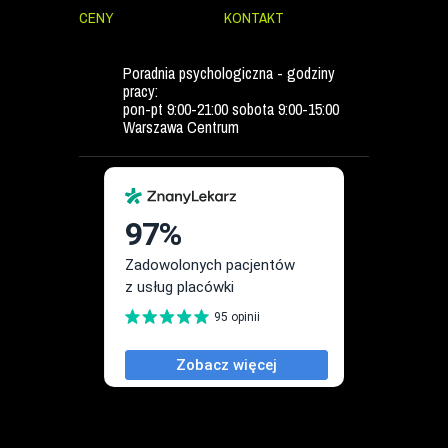
CENY
KONTAKT
Poradnia psychologiczna - godziny
pracy:
pon-pt 9:00-21:00 sobota 9:00-15:00
Warszawa Centrum