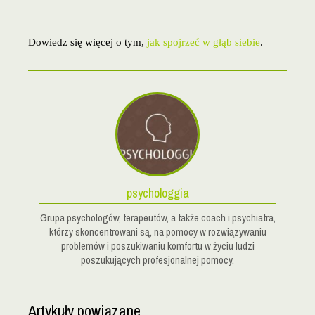
Dowiedz się więcej o tym,
jak spojrzeć w głąb siebie
.
psychologgia
Grupa psychologów, terapeutów, a także coach i psychiatra,
którzy skoncentrowani są, na pomocy w rozwiązywaniu
problemów i poszukiwaniu komfortu w życiu ludzi
poszukujących profesjonalnej pomocy.
Artykuły powiązane