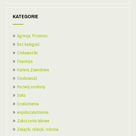
KATEGORIE
Agresja, Przemoc
Bez kategorii
Ciekawostki
Depresja
Kariera Zawodowa
Osobowość
Rozwój osobisty
Seks
Uzależnienia
współuzależnienie
Zaburzenia lękowe
Związki, relacje, rodzina