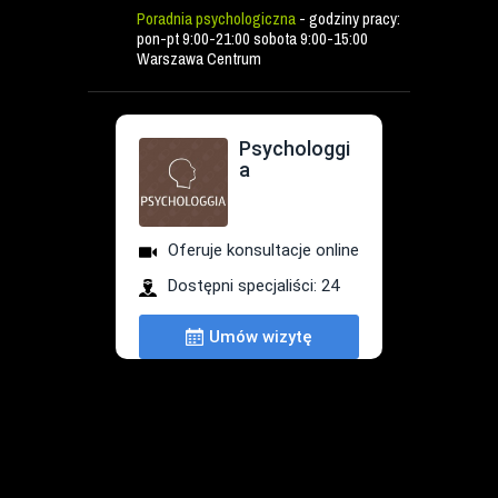
Poradnia psychologiczna
- godziny pracy:
pon-pt 9:00-21:00 sobota 9:00-15:00
Warszawa Centrum