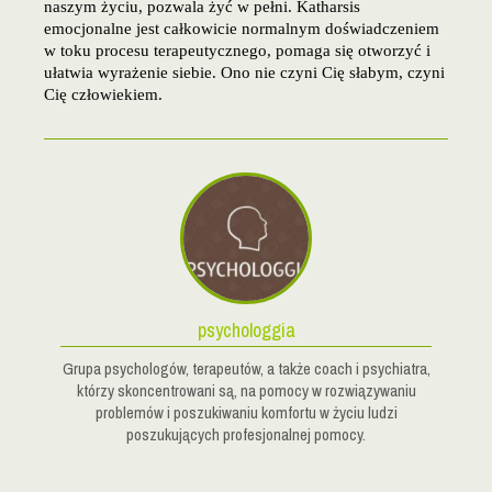
naszym życiu, pozwala żyć w pełni. Katharsis
emocjonalne jest całkowicie normalnym doświadczeniem
w toku procesu terapeutycznego, pomaga się otworzyć i
ułatwia wyrażenie siebie. Ono nie czyni Cię słabym, czyni
Cię człowiekiem.
psychologgia
Grupa psychologów, terapeutów, a także coach i psychiatra,
którzy skoncentrowani są, na pomocy w rozwiązywaniu
problemów i poszukiwaniu komfortu w życiu ludzi
poszukujących profesjonalnej pomocy.