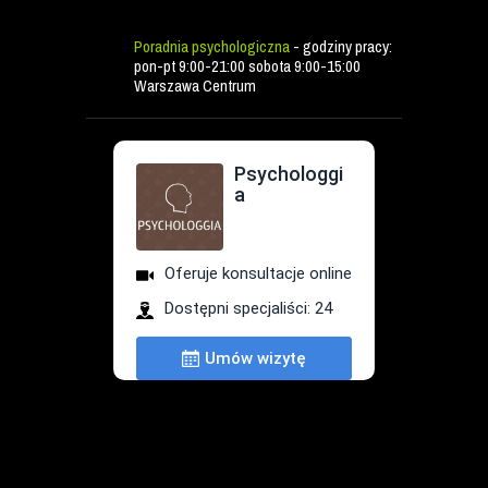
Poradnia psychologiczna
- godziny pracy:
pon-pt 9:00-21:00 sobota 9:00-15:00
Warszawa Centrum