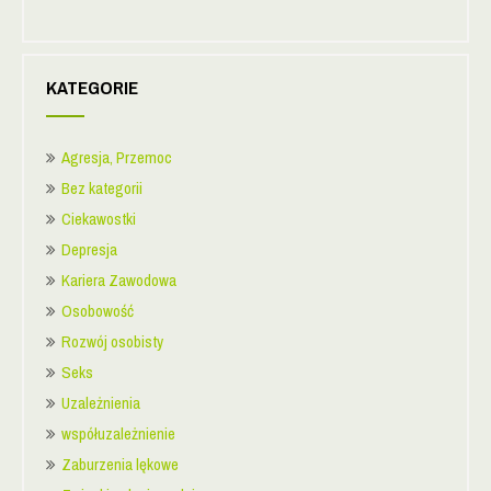
KATEGORIE
Agresja, Przemoc
Bez kategorii
Ciekawostki
Depresja
Kariera Zawodowa
Osobowość
Rozwój osobisty
Seks
Uzależnienia
współuzależnienie
Zaburzenia lękowe